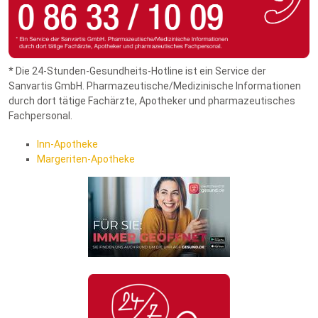
* Die 24-Stunden-Gesundheits-Hotline ist ein Service der
Sanvartis GmbH. Pharmazeutische/Medizinische Informationen
durch dort tätige Fachärzte, Apotheker und pharmazeutisches
Fachpersonal.
Inn-Apotheke
Margeriten-Apotheke