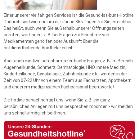
Einer unserer vielfältigen Services ist die Gesund-ist-bunt-Hotline.
Dadurch sind wir rund um die Uhr an 365 Tagen für Sie erreichbar.
Das heißt, auch wenn Sie außerhalb unserer Öffnungszeiten
anrufen, wird Ihnen, z. B. bei Fragen zur Einnahme von
Medikamenten geholfen oder Auskunft über die
notdiensthabende Apotheke erteilt.
Aber auch medizinisch-pharmazeutische Fragen, z. B. im Bereich
Augenheilkunde, Schmerz, Dermatologie, HNO, Innere Medizin,
Kinderheilkunde, Gynäkologie, Zahnheikunde etc. werden in der
Zeit von 07-22 Uhr von einem Team aus Fachärzten, Apothekern
und anderem medizinischen Fachpersonal beantwortet.
Die Hotline benachrichtigt uns, wenn Sie z. B. ein ganz
persönliches Anliegen mit uns besprechen möchten - wir melden
uns schnellstmöglich bei Ihnen.